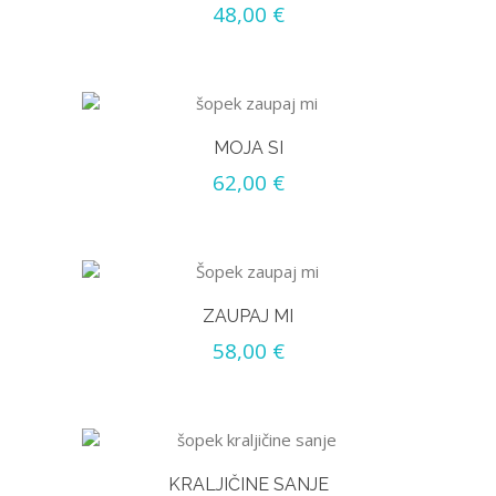
48,00
€
MOJA SI
62,00
€
ZAUPAJ MI
58,00
€
KRALJIČINE SANJE